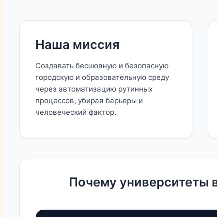
Наша миссия
Создавать бесшовную и безопасную
городскую и образовательную среду
через автоматизацию рутинных
процессов, убирая барьеры и
человеческий фактор.
Почему университеты 