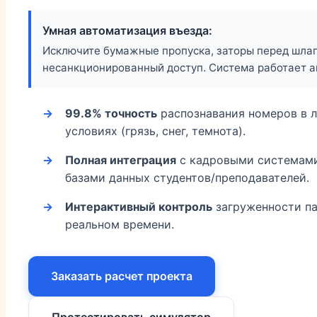
Умная автоматизация въезда:
Исключите бумажные пропуска, заторы перед шла
несанкционированный доступ. Система работает а
99.8% точность
распознавания номеров в 
условиях (грязь, снег, темнота).
Полная интеграция
с кадровыми системами 
базами данных студентов/преподавателей.
Интерактивный контроль
загруженности па
реальном времени.
Заказать расчет проекта
Протестировать симулятор