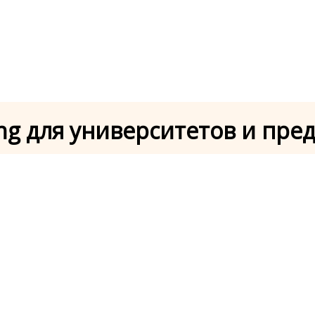
ing для университетов и пр