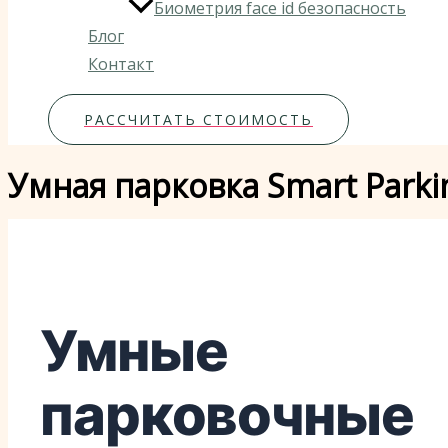
Биометрия face id безопасность
Блог
Контакт
РАССЧИТАТЬ СТОИМОСТЬ
Умная парковка Smart Park
Умные
парковочные