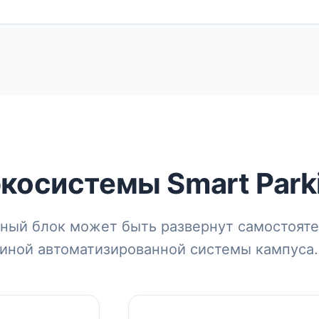
косистемы Smart Park
ный блок может быть развернут самостояте
диной автоматизированной системы кампуса.