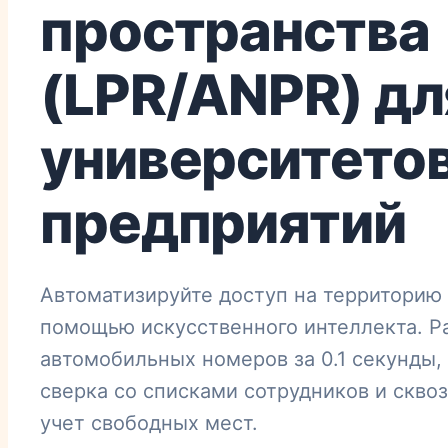
пространства
(LPR/ANPR) дл
университетов
предприятий
Автоматизируйте доступ на территорию 
помощью искусственного интеллекта. Р
автомобильных номеров за 0.1 секунды,
сверка со списками сотрудников и скво
учет свободных мест.