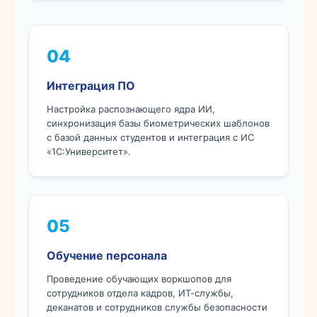
04
Интеграция ПО
Настройка распознающего ядра ИИ,
синхронизация базы биометрических шаблонов
с базой данных студентов и интеграция с ИС
«1С:Университет».
05
Обучение персонала
Проведение обучающих воркшопов для
сотрудников отдела кадров, ИТ-службы,
деканатов и сотрудников службы безопасности