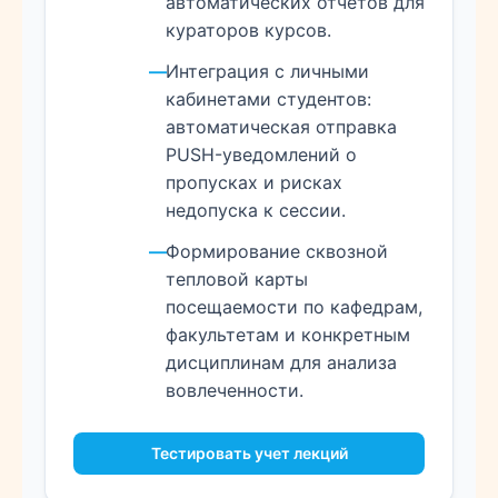
автоматических отчетов для
кураторов курсов.
Интеграция с личными
кабинетами студентов:
автоматическая отправка
PUSH-уведомлений о
пропусках и рисках
недопуска к сессии.
Формирование сквозной
тепловой карты
посещаемости по кафедрам,
факультетам и конкретным
дисциплинам для анализа
вовлеченности.
Тестировать учет лекций