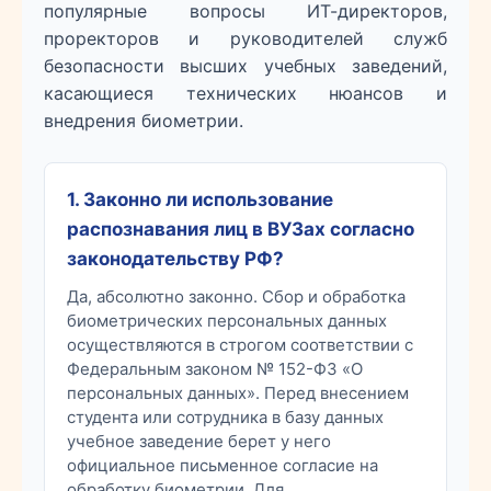
популярные вопросы ИТ-директоров,
проректоров и руководителей служб
безопасности высших учебных заведений,
касающиеся технических нюансов и
внедрения биометрии.
1. Законно ли использование
распознавания лиц в ВУЗах согласно
законодательству РФ?
Да, абсолютно законно. Сбор и обработка
биометрических персональных данных
осуществляются в строгом соответствии с
Федеральным законом № 152-ФЗ «О
персональных данных». Перед внесением
студента или сотрудника в базу данных
учебное заведение берет у него
официальное письменное согласие на
обработку биометрии. Для