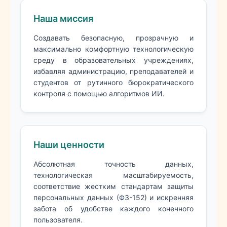
Наша миссия
Создавать безопасную, прозрачную и
максимально комфортную технологическую
среду в образовательных учреждениях,
избавляя администрацию, преподавателей и
студентов от рутинного бюрократического
контроля с помощью алгоритмов ИИ.
Наши ценности
Абсолютная точность данных,
технологическая масштабируемость,
соответствие жестким стандартам защиты
персональных данных (ФЗ-152) и искренняя
забота об удобстве каждого конечного
пользователя.