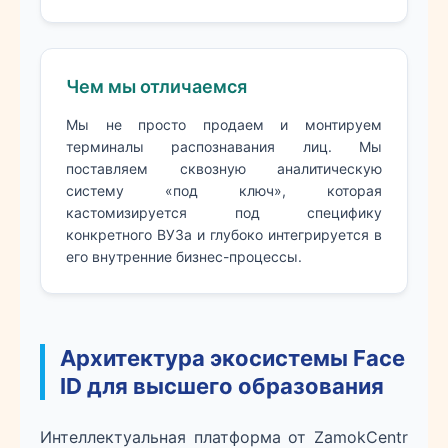
Чем мы отличаемся
Мы не просто продаем и монтируем
терминалы распознавания лиц. Мы
поставляем сквозную аналитическую
систему «под ключ», которая
кастомизируется под специфику
конкретного ВУЗа и глубоко интегрируется в
его внутренние бизнес-процессы.
Архитектура экосистемы Face
ID для высшего образования
Интеллектуальная платформа от ZamokCentr