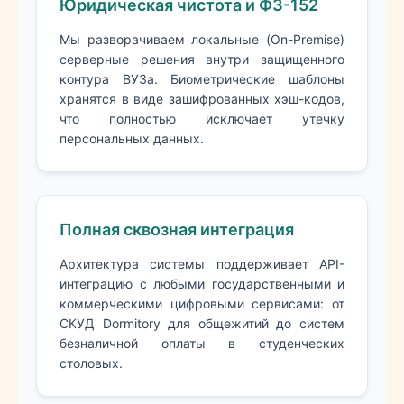
Юридическая чистота и ФЗ-152
Мы разворачиваем локальные (On-Premise)
серверные решения внутри защищенного
контура ВУЗа. Биометрические шаблоны
хранятся в виде зашифрованных хэш-кодов,
что полностью исключает утечку
персональных данных.
Полная сквозная интеграция
Архитектура системы поддерживает API-
интеграцию с любыми государственными и
коммерческими цифровыми сервисами: от
СКУД Dormitory для общежитий до систем
безналичной оплаты в студенческих
столовых.