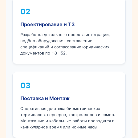
02
Проектирование и ТЗ
Разработка детального проекта интеграции,
подбор оборудования, составление
спецификаций и согласование юридических
документов по ФЗ-152.
03
Поставка и Монтаж
Оперативная доставка биометрических
терминалов, серверов, контроллеров и камер.
Монтажные и кабельные работы проводятся в
каникулярное время или ночные часы.