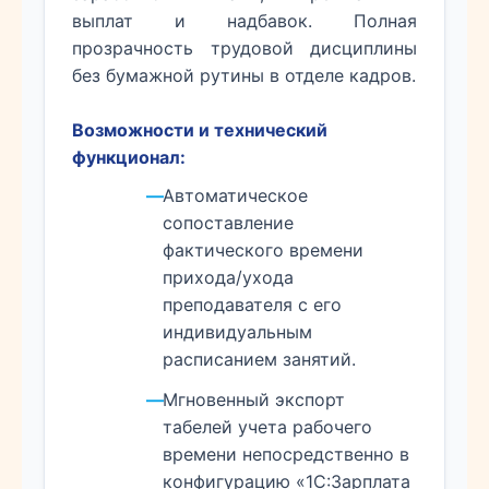
выплат и надбавок. Полная
прозрачность трудовой дисциплины
без бумажной рутины в отделе кадров.
Возможности и технический
функционал:
Автоматическое
сопоставление
фактического времени
прихода/ухода
преподавателя с его
индивидуальным
расписанием занятий.
Мгновенный экспорт
табелей учета рабочего
времени непосредственно в
конфигурацию «1С:Зарплата