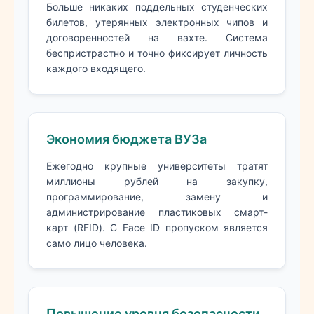
Больше никаких поддельных студенческих
билетов, утерянных электронных чипов и
договоренностей на вахте. Система
беспристрастно и точно фиксирует личность
каждого входящего.
Экономия бюджета ВУЗа
Ежегодно крупные университеты тратят
миллионы рублей на закупку,
программирование, замену и
администрирование пластиковых смарт-
карт (RFID). С Face ID пропуском является
само лицо человека.
Повышение уровня безопасности