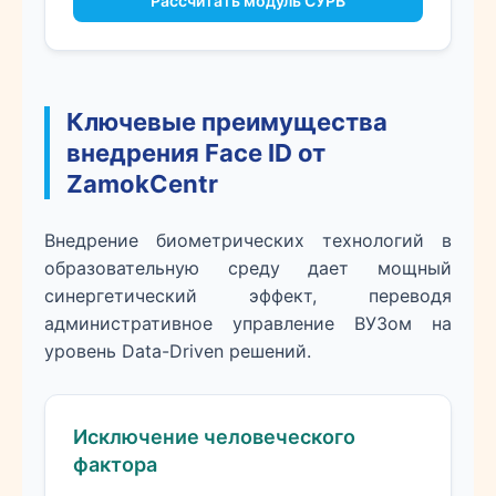
Рассчитать модуль СУРВ
Ключевые преимущества
внедрения Face ID от
ZamokCentr
Внедрение биометрических технологий в
образовательную среду дает мощный
синергетический эффект, переводя
административное управление ВУЗом на
уровень Data-Driven решений.
Исключение человеческого
фактора