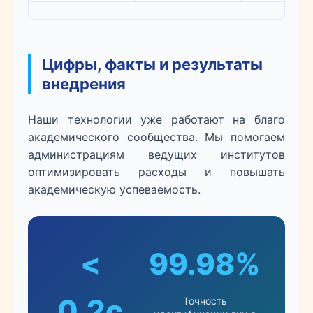
Цифры, факты и результаты
внедрения
Наши технологии уже работают на благо
академического сообщества. Мы помогаем
администрациям ведущих институтов
оптимизировать расходы и повышать
академическую успеваемость.
<
99.98%
0.2с
Точность