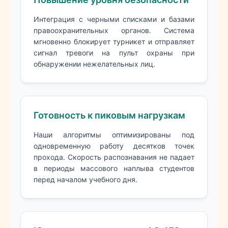
Интеграция с черными списками и базами
правоохранительных органов. Система
мгновенно блокирует турникет и отправляет
сигнал тревоги на пульт охраны при
обнаружении нежелательных лиц.
Готовность к пиковым нагрузкам
Наши алгоритмы оптимизированы под
одновременную работу десятков точек
прохода. Скорость распознавания не падает
в периоды массового наплыва студентов
перед началом учебного дня.