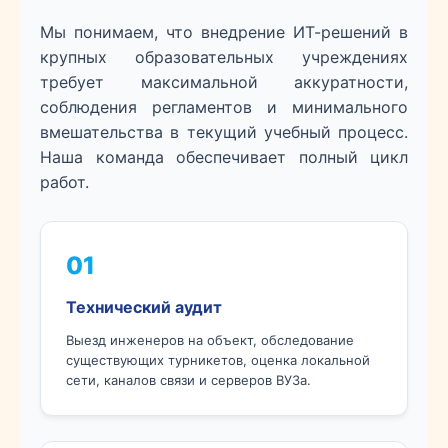
Мы понимаем, что внедрение ИТ-решений в
крупных образовательных учреждениях
требует максимальной аккуратности,
соблюдения регламентов и минимального
вмешательства в текущий учебный процесс.
Наша команда обеспечивает полный цикл
работ.
01
Технический аудит
Выезд инженеров на объект, обследование
существующих турникетов, оценка локальной
сети, каналов связи и серверов ВУЗа.