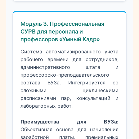
Модуль 3. Профессиональная
СУРВ для персонала и
профессоров «Умный Кадр»
Система автоматизированного учета
рабочего времени для сотрудников,
административного штата и
профессорско-преподавательского
состава ВУЗа. Интегрируется со
сложными циклическими
расписаниями пар, консультаций и
лабораторных работ.
Преимущества для ВУЗа:
Объективная основа для начисления
заработной платы, премиальных