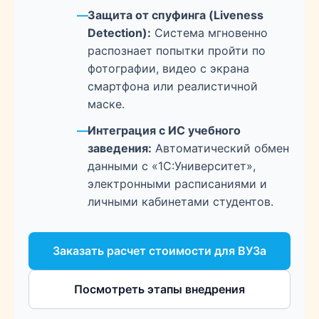
Защита от спуфинга (Liveness
Detection):
Система мгновенно
распознает попытки пройти по
фотографии, видео с экрана
смартфона или реалистичной
маске.
Интеграция с ИС учебного
заведения:
Автоматический обмен
данными с «1С:Университет»,
электронными расписаниями и
личными кабинетами студентов.
Заказать расчет стоимости для ВУЗа
Посмотреть этапы внедрения