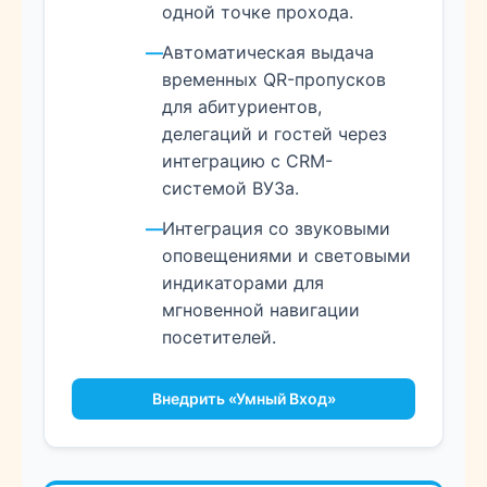
одной точке прохода.
Автоматическая выдача
временных QR-пропусков
для абитуриентов,
делегаций и гостей через
интеграцию с CRM-
системой ВУЗа.
Интеграция со звуковыми
оповещениями и световыми
индикаторами для
мгновенной навигации
посетителей.
Внедрить «Умный Вход»