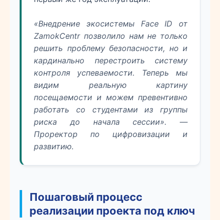
«Внедрение экосистемы Face ID от
ZamokCentr позволило нам не только
решить проблему безопасности, но и
кардинально перестроить систему
контроля успеваемости. Теперь мы
видим реальную картину
посещаемости и можем превентивно
работать со студентами из группы
риска до начала сессии». —
Проректор по цифровизации и
развитию.
Пошаговый процесс
реализации проекта под ключ