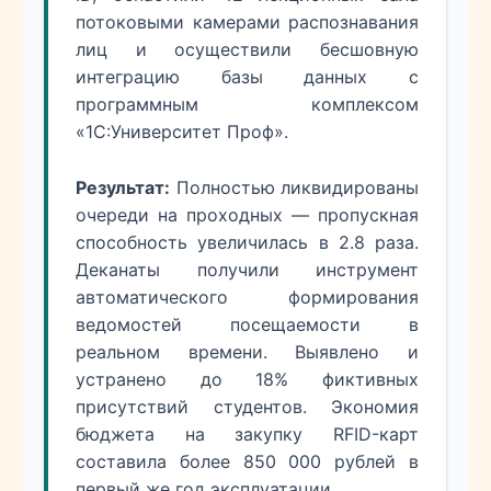
потоковыми камерами распознавания
лиц и осуществили бесшовную
интеграцию базы данных с
программным комплексом
«1С:Университет Проф».
Результат:
Полностью ликвидированы
очереди на проходных — пропускная
способность увеличилась в 2.8 раза.
Деканаты получили инструмент
автоматического формирования
ведомостей посещаемости в
реальном времени. Выявлено и
устранено до 18% фиктивных
присутствий студентов. Экономия
бюджета на закупку RFID-карт
составила более 850 000 рублей в
первый же год эксплуатации.