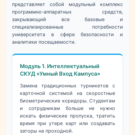
представляет собой модульный комплекс
программно-аппаратных средств,
закрывающий все базовые и
специализированные потребности
университета в сфере безопасности и
аналитики посещаемости.
Модуль 1. Интеллектуальный
СКУД «Умный Вход Кампуса»
Замена традиционных турникетов с
карточной системой на скоростные
биометрические коридоры. Студентам
и сотрудникам больше не нужно
искать физические пропуска, тратить
время при утере карт или создавать
заторы на проходной.