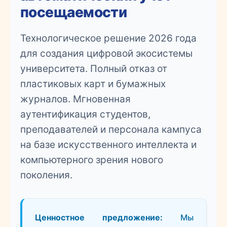
посещаемости
Технологическое решение 2026 года
для создания цифровой экосистемы
университета. Полный отказ от
пластиковых карт и бумажных
журналов. Мгновенная
аутентификация студентов,
преподавателей и персонала кампуса
на базе искусственного интеллекта и
компьютерного зрения нового
поколения.
Ценностное предложение:
Мы