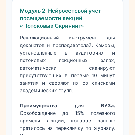
Модуль 2. Нейросетевой учет
посещаемости лекций
«Потоковый Скрининг»
Революционный инструмент для
деканатов и преподавателей. Камеры,
установленные в аудиториях и
потоковых лекционных залах,
автоматически сканируют
присутствующих в первые 10 минут
занятия и сверяют их со списками
академических групп.
Преимущества для ВУЗа:
Освобождение до 15% полезного
времени лекции, которое раньше
тратилось на перекличку по журналу.