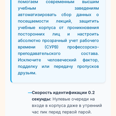
помогаем современным высшим
учебным заведениям
автоматизировать сбор данных о
посещаемости лекций, защитить
учебные корпуса от проникновения
посторонних лиц и настроить
абсолютно прозрачный учет рабочего
времени (СУРВ) профессорско-
преподавательского состава.
Исключите человеческий фактор,
подделку или передачу пропусков
друзьям.
Скорость идентификации 0.2
секунды:
Нулевые очереди на
входе в корпуса даже в утренний
час пик перед первой парой.