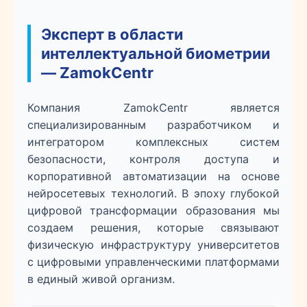
Эксперт в области
интеллектуальной биометрии
— ZamokCentr
Компания ZamokCentr является
специализированным разработчиком и
интегратором комплексных систем
безопасности, контроля доступа и
корпоративной автоматизации на основе
нейросетевых технологий. В эпоху глубокой
цифровой трансформации образования мы
создаем решения, которые связывают
физическую инфраструктуру университетов
с цифровыми управленческими платформами
в единый живой организм.