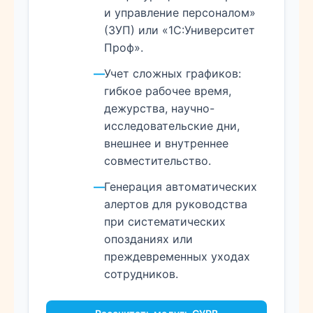
и управление персоналом»
(ЗУП) или «1С:Университет
Проф».
Учет сложных графиков:
гибкое рабочее время,
дежурства, научно-
исследовательские дни,
внешнее и внутреннее
совместительство.
Генерация автоматических
алертов для руководства
при систематических
опозданиях или
преждевременных уходах
сотрудников.