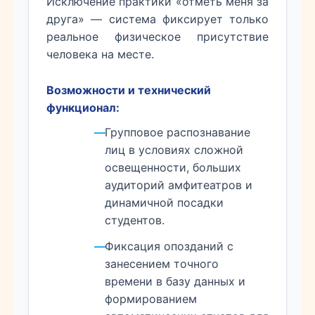
Исключение практики «отметь меня за
друга» — система фиксирует только
реальное физическое присутствие
человека на месте.
Возможности и технический
функционал:
Групповое распознавание
лиц в условиях сложной
освещенности, больших
аудиторий амфитеатров и
динамичной посадки
студентов.
Фиксация опозданий с
занесением точного
времени в базу данных и
формированием