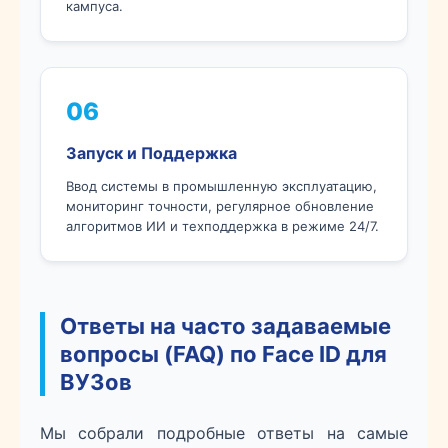
кампуса.
06
Запуск и Поддержка
Ввод системы в промышленную эксплуатацию,
мониторинг точности, регулярное обновление
алгоритмов ИИ и техподдержка в режиме 24/7.
Ответы на часто задаваемые
вопросы (FAQ) по Face ID для
ВУЗов
Мы собрали подробные ответы на самые