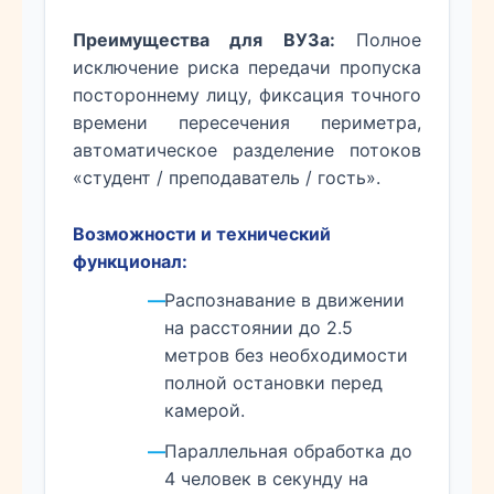
Преимущества для ВУЗа:
Полное
исключение риска передачи пропуска
постороннему лицу, фиксация точного
времени пересечения периметра,
автоматическое разделение потоков
«студент / преподаватель / гость».
Возможности и технический
функционал:
Распознавание в движении
на расстоянии до 2.5
метров без необходимости
полной остановки перед
камерой.
Параллельная обработка до
4 человек в секунду на