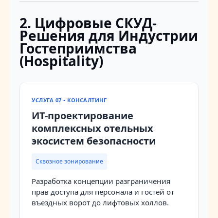
2. Цифровые СКУД-
Решения для Индустрии
Гостеприимства
(Hospitality)
УСЛУГА 07 • КОНСАЛТИНГ
ИТ-проектирование
комплексных отельных
экосистем безопасности
Сквозное зонирование
Разработка концепции разграничения
прав доступа для персонала и гостей от
въездных ворот до лифтовых холлов.