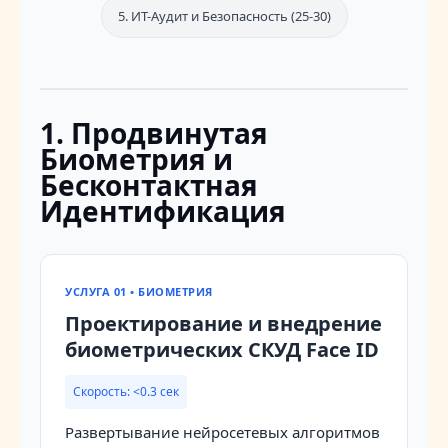
5. ИТ-Аудит и Безопасность (25-30)
1. Продвинутая
Биометрия и
Бесконтактная
Идентификация
УСЛУГА 01 • БИОМЕТРИЯ
Проектирование и внедрение
биометрических СКУД Face ID
Скорость: <0.3 сек
Развертывание нейросетевых алгоритмов