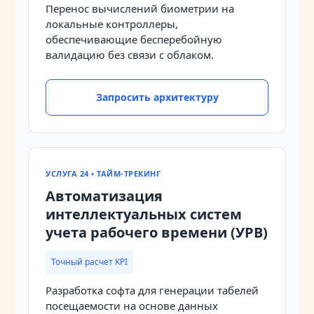
Перенос вычислений биометрии на
локальные контроллеры,
обеспечивающие бесперебойную
валидацию без связи с облаком.
Запросить архитектуру
УСЛУГА 24 • ТАЙМ-ТРЕКИНГ
Автоматизация
интеллектуальных систем
учета рабочего времени (УРВ)
Точный расчет KPI
Разработка софта для генерации табелей
посещаемости на основе данных