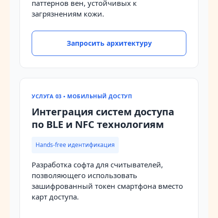
паттернов вен, устойчивых к
загрязнениям кожи.
Запросить архитектуру
УСЛУГА 03 • МОБИЛЬНЫЙ ДОСТУП
Интеграция систем доступа
по BLE и NFC технологиям
Hands-free идентификация
Разработка софта для считывателей,
позволяющего использовать
зашифрованный токен смартфона вместо
карт доступа.