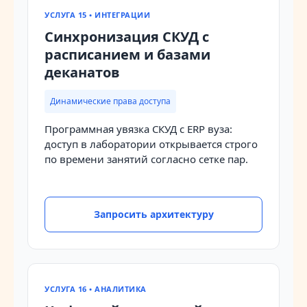
УСЛУГА 15 • ИНТЕГРАЦИИ
Синхронизация СКУД с
расписанием и базами
деканатов
Динамические права доступа
Программная увязка СКУД с ERP вуза:
доступ в лаборатории открывается строго
по времени занятий согласно сетке пар.
Запросить архитектуру
УСЛУГА 16 • АНАЛИТИКА