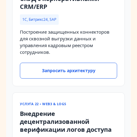
CRM/ERP
1С, Битрикс24, SAP
Построение защищенных коннекторов
для сквозной выгрузки данных и
управления кадровым реестром
сотрудников.
Запросить архитектуру
УСЛУГА 22 • WEB3 & LOGS
Внедрение
децентрализованной
верификации логов доступа