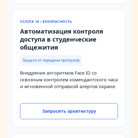
УСЛУГА 14 • БЕЗОПАСНОСТЬ
Автоматизация контроля
доступа в студенческие
общежития
Защита от передачи пропусков
Внедрение алгоритмов Face ID со
сквозным контролем комендантского часа
и мгновенной отправкой алертов охране.
Запросить архитектуру