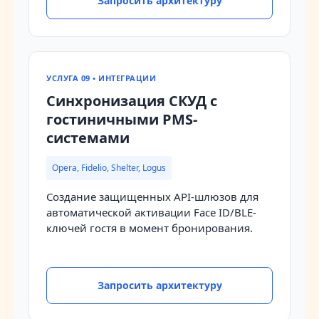
Запросить архитектуру
УСЛУГА 09 • ИНТЕГРАЦИИ
Синхронизация СКУД с
гостиничными PMS-
системами
Opera, Fidelio, Shelter, Logus
Создание защищенных API-шлюзов для
автоматической активации Face ID/BLE-
ключей гостя в момент бронирования.
Запросить архитектуру