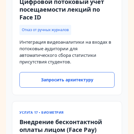
Цифровой потоковый учет
посещаемости лекций по
Face ID
Отказ от ручных журналов
Интеграция видеоаналитики на входах в
потоковые аудитории для
автоматического сбора статистики
присутствия студентов.
Запросить архитектуру
УСЛУГА 17 • БИОМЕТРИЯ
Внедрение бесконтактной
оплаты лицом (Face Pay)