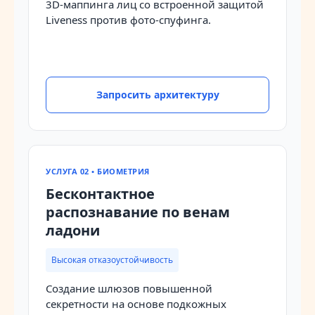
3D-маппинга лиц со встроенной защитой
Liveness против фото-спуфинга.
Запросить архитектуру
УСЛУГА 02 • БИОМЕТРИЯ
Бесконтактное
распознавание по венам
ладони
Высокая отказоустойчивость
Создание шлюзов повышенной
секретности на основе подкожных