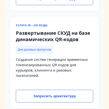
УСЛУГА 05 • QR-КОДЫ
Развертывание СКУД на базе
динамических QR-кодов
Для разовых пропусков
Создание систем генерации временных
токенизированных QR-кодов для
курьеров, клининга и разовых
посетителей.
Запросить архитектуру