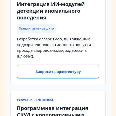
Интеграция ИИ-модулей
детекции аномального
поведения
Предиктивная защита
Разработка алгоритмов, выявляющих
подозрительную активность (попытки
прохода «паровозиком», задержки в
шлюзах).
Запросить архитектуру
УСЛУГА 21 • ENTERPRISE
Программная интеграция
СКУД с корпоративными