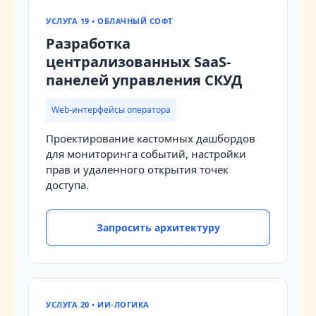
УСЛУГА 19 • ОБЛАЧНЫЙ СОФТ
Разработка
централизованных SaaS-
панелей управления СКУД
Web-интерфейсы оператора
Проектирование кастомных дашбордов
для мониторинга событий, настройки
прав и удаленного открытия точек
доступа.
Запросить архитектуру
УСЛУГА 20 • ИИ-ЛОГИКА