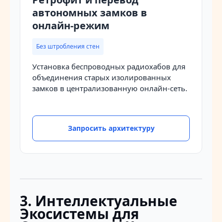
автономных замков в
онлайн-режим
Без штробления стен
Установка беспроводных радиохабов для
объединения старых изолированных
замков в централизованную онлайн-сеть.
Запросить архитектуру
3. Интеллектуальные
Экосистемы для