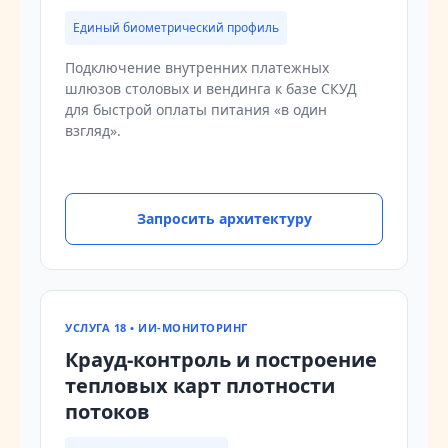
Единый биометрический профиль
Подключение внутренних платежных
шлюзов столовых и вендинга к базе СКУД
для быстрой оплаты питания «в один
взгляд».
Запросить архитектуру
УСЛУГА 18 • ИИ-МОНИТОРИНГ
Крауд-контроль и построение
тепловых карт плотности
потоков