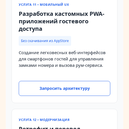
УСЛУГА 11 • МОБИЛЬНЫЙ UX
Разработка кастомных PWA-
приложений гостевого
доступа
Без скачивания из AppStore
Создание легковесных веб-интерфейсов
для смартфонов гостей для управления
замками номера и вызова рум-сервиса.
Запросить архитектуру
УСЛУГА 12 • МОДЕРНИЗАЦИЯ
Ретрофит и перевод