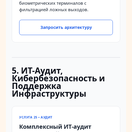
биометрических терминалов с
фильтрацией ложных выходов.
Запросить архитектуру
5. ИТ-Аудит,
Кибербезопасность и
Поддержка
Инфраструктуры
УСЛУГА 25 • АУДИТ
Комплексный ИТ-аудит