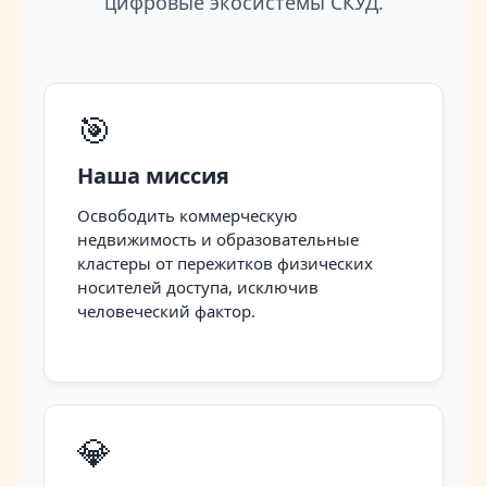
цифровые экосистемы СКУД.
🎯
Наша миссия
Освободить коммерческую
недвижимость и образовательные
кластеры от пережитков физических
носителей доступа, исключив
человеческий фактор.
💎