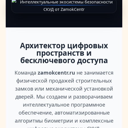
Архитектор цифровых
пространств и
бесключевого доступа
Команда
zamokcentr.ru
не занимается
физической продажей строительных
замков или механической установкой
дверей. Мы создаем и разворачиваем
интеллектуальное программное
обеспечение, автоматизированные
алгоритмы биометрии и комплексные