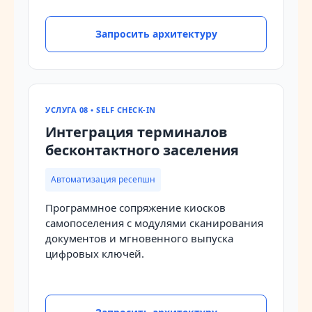
Запросить архитектуру
УСЛУГА 08 • SELF CHECK-IN
Интеграция терминалов
бесконтактного заселения
Автоматизация ресепшн
Программное сопряжение киосков
самопоселения с модулями сканирования
документов и мгновенного выпуска
цифровых ключей.