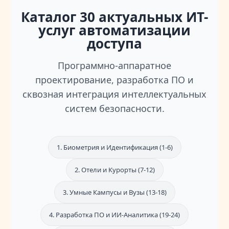
Каталог 30 актуальных ИТ-
услуг автоматизации
доступа
Программно-аппаратное
проектирование, разработка ПО и
сквозная интеграция интеллектуальных
систем безопасности.
1. Биометрия и Идентификация (1-6)
2. Отели и Курорты (7-12)
3. Умные Кампусы и Вузы (13-18)
4. Разработка ПО и ИИ-Аналитика (19-24)