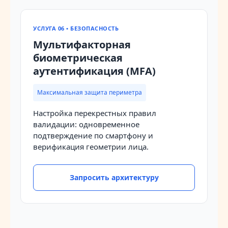
УСЛУГА 06 • БЕЗОПАСНОСТЬ
Мультифакторная
биометрическая
аутентификация (MFA)
Максимальная защита периметра
Настройка перекрестных правил
валидации: одновременное
подтверждение по смартфону и
верификация геометрии лица.
Запросить архитектуру