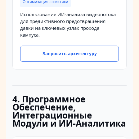
Оптимизация логистики
Использование ИИ-анализа видеопотока
для предиктивного предотвращения
давки на ключевых узлах прохода
кампуса.
Запросить архитектуру
4. Программное
Обеспечение,
Интеграционные
Модули и ИИ-Аналитика