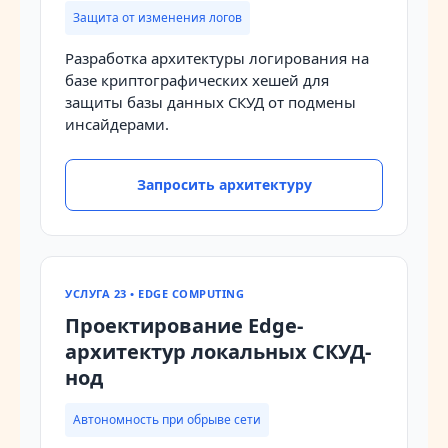
Защита от изменения логов
Разработка архитектуры логирования на
базе криптографических хешей для
защиты базы данных СКУД от подмены
инсайдерами.
Запросить архитектуру
УСЛУГА 23 • EDGE COMPUTING
Проектирование Edge-
архитектур локальных СКУД-
нод
Автономность при обрыве сети