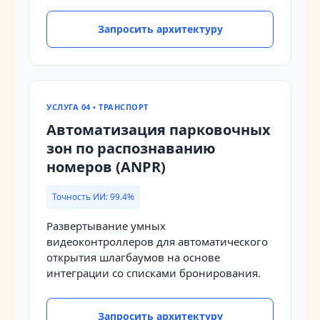
Запросить архитектуру
УСЛУГА 04 • ТРАНСПОРТ
Автоматизация парковочных
зон по распознаванию
номеров (ANPR)
Точность ИИ: 99.4%
Развертывание умных
видеоконтроллеров для автоматического
открытия шлагбаумов на основе
интеграции со списками бронирования.
Запросить архитектуру