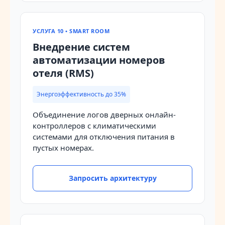
УСЛУГА 10 • SMART ROOM
Внедрение систем
автоматизации номеров
отеля (RMS)
Энергоэффективность до 35%
Объединение логов дверных онлайн-
контроллеров с климатическими
системами для отключения питания в
пустых номерах.
Запросить архитектуру