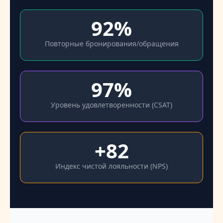
92%
Повторные бронирования/обращения
97%
Уровень удовлетворенности (CSAT)
+82
Индекс чистой лояльности (NPS)