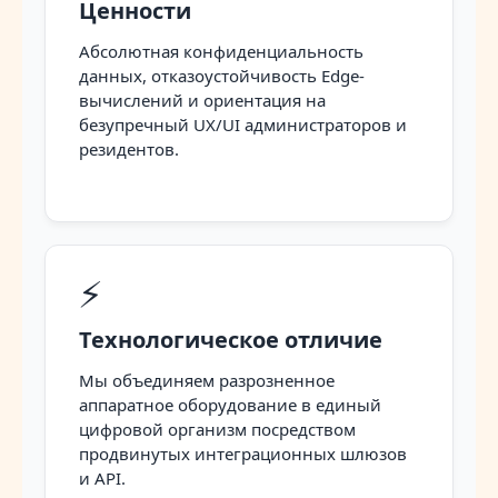
Ценности
Абсолютная конфиденциальность
данных, отказоустойчивость Edge-
вычислений и ориентация на
безупречный UX/UI администраторов и
резидентов.
⚡
Технологическое отличие
Мы объединяем разрозненное
аппаратное оборудование в единый
цифровой организм посредством
продвинутых интеграционных шлюзов
и API.