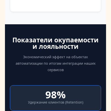
Показатели окупаемости
и лояльности
Экономический эффект на объектах
автоматизации по итогам интеграции наших
сервисов
98%
Удержание клиентов (Retention)