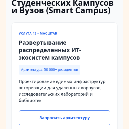
Студенческих Кампусов
и Вузов (Smart Campus)
УСЛУГА 13 • МАСШТАБ
Развертывание
распределенных ИТ-
экосистем кампусов
Архитектура: 50 000+ резидентов
Проектирование единых инфраструктур
авторизации для удаленных корпусов,
исследовательских лабораторий и
библиотек.
Запросить архитектуру