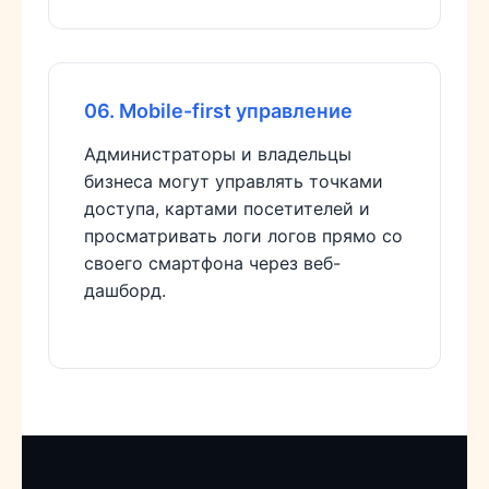
06. Mobile-first управление
Администраторы и владельцы
бизнеса могут управлять точками
доступа, картами посетителей и
просматривать логи логов прямо со
своего смартфона через веб-
дашборд.