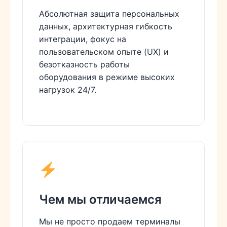
Абсолютная защита персональных
данных, архитектурная гибкость
интеграции, фокус на
пользовательском опыте (UX) и
безотказность работы
оборудования в режиме высоких
нагрузок 24/7.
Чем мы отличаемся
Мы не просто продаем терминалы