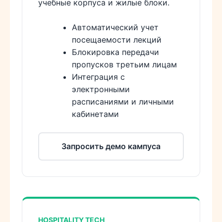
учебные корпуса и жилые блоки.
Автоматический учет
посещаемости лекций
Блокировка передачи
пропусков третьим лицам
Интеграция с
электронными
расписаниями и личными
кабинетами
Запросить демо кампуса
HOSPITALITY TECH