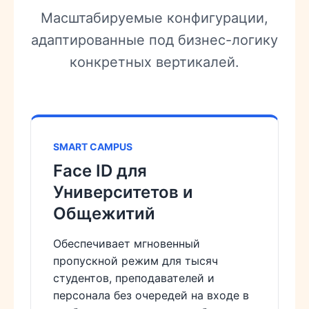
Масштабируемые конфигурации,
адаптированные под бизнес-логику
конкретных вертикалей.
SMART CAMPUS
Face ID для
Университетов и
Общежитий
Обеспечивает мгновенный
пропускной режим для тысяч
студентов, преподавателей и
персонала без очередей на входе в