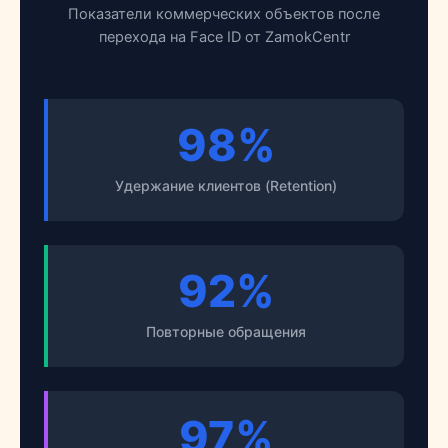
Показатели коммерческих объектов после
перехода на Face ID от ZamokCentr
98%
Удержание клиентов (Retention)
92%
Повторные обращения
97%