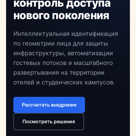
контроль доступа
нового поколения
Интеллектуальная идентификация
по геометрии лица для защиты
инфраструктуры, автоматизации
гостевых потоков и масштабного
развертывания на территории
отелей и студенческих кампусов.
Рассчитать внедрение
Посмотреть решения