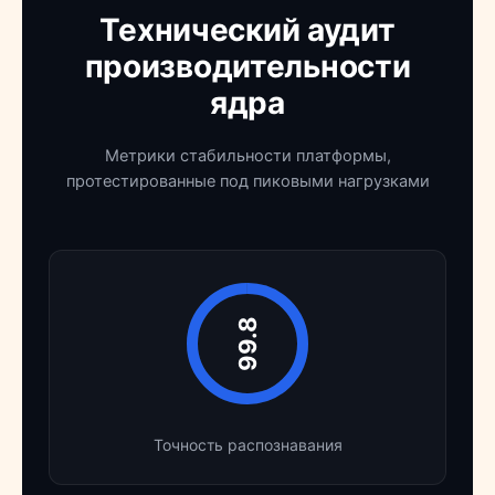
Технический аудит
производительности
ядра
Метрики стабильности платформы,
протестированные под пиковыми нагрузками
99.8
Точность распознавания