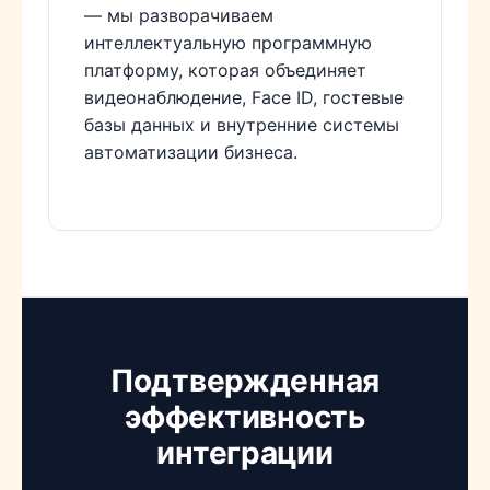
— мы разворачиваем
интеллектуальную программную
платформу, которая объединяет
видеонаблюдение, Face ID, гостевые
базы данных и внутренние системы
автоматизации бизнеса.
Подтвержденная
эффективность
интеграции