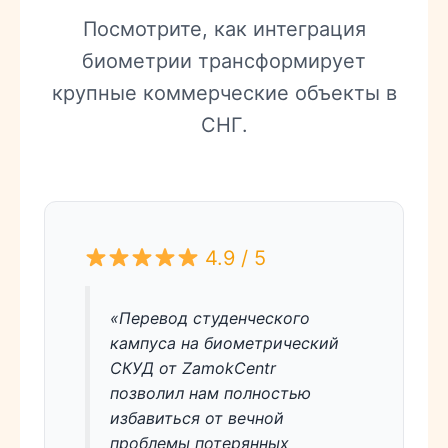
Посмотрите, как интеграция
биометрии трансформирует
крупные коммерческие объекты в
СНГ.
4.9 / 5
«Перевод студенческого
кампуса на биометрический
СКУД от ZamokCentr
позволил нам полностью
избавиться от вечной
проблемы потерянных