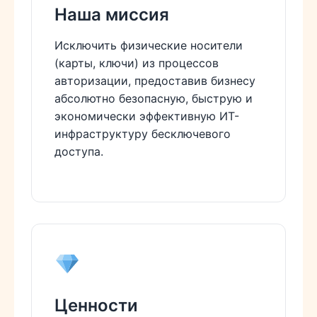
Наша миссия
Исключить физические носители
(карты, ключи) из процессов
авторизации, предоставив бизнесу
абсолютно безопасную, быструю и
экономически эффективную ИТ-
инфраструктуру бесключевого
доступа.
Ценности