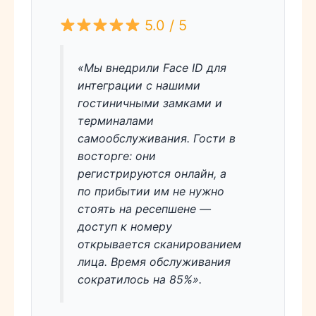
5.0 / 5
«Мы внедрили Face ID для
интеграции с нашими
гостиничными замками и
терминалами
самообслуживания. Гости в
восторге: они
регистрируются онлайн, а
по прибытии им не нужно
стоять на ресепшене —
доступ к номеру
открывается сканированием
лица. Время обслуживания
сократилось на 85%».