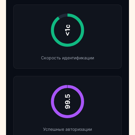
<1с
Скорость идентификации
99.5
Успешные авторизации