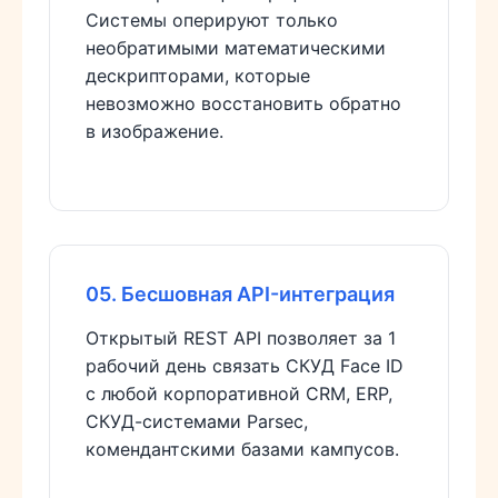
Системы оперируют только
необратимыми математическими
дескрипторами, которые
невозможно восстановить обратно
в изображение.
05. Бесшовная API-интеграция
Открытый REST API позволяет за 1
рабочий день связать СКУД Face ID
с любой корпоративной CRM, ERP,
СКУД-системами Parsec,
комендантскими базами кампусов.