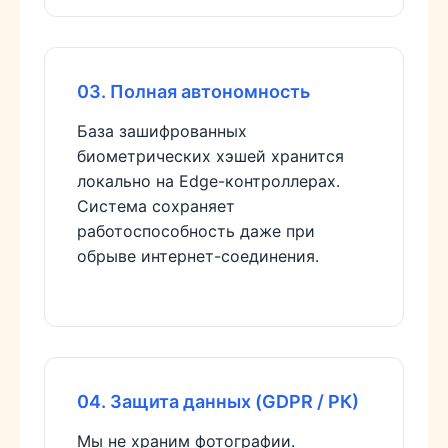
03. Полная автономность
База зашифрованных
биометрических хэшей хранится
локально на Edge-контроллерах.
Система сохраняет
работоспособность даже при
обрыве интернет-соединения.
04. Защита данных (GDPR / РК)
Мы не храним фотографии.