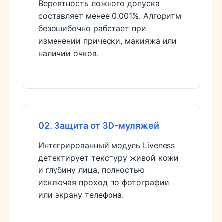
Вероятность ложного допуска
составляет менее 0.001%. Алгоритм
безошибочно работает при
изменении прически, макияжа или
наличии очков.
02. Защита от 3D-муляжей
Интегрированный модуль Liveness
детектирует текстуру живой кожи
и глубину лица, полностью
исключая проход по фотографии
или экрану телефона.