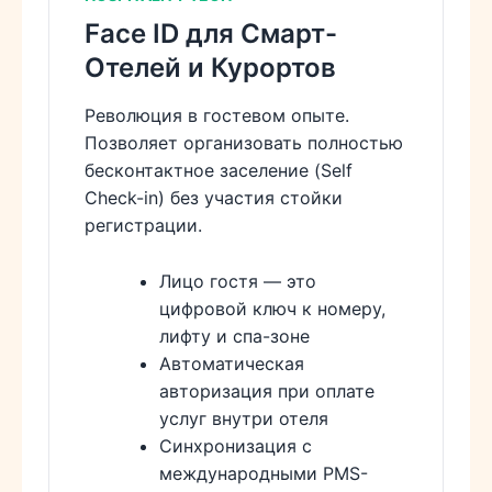
Face ID для Смарт-
Отелей и Курортов
Революция в гостевом опыте.
Позволяет организовать полностью
бесконтактное заселение (Self
Check-in) без участия стойки
регистрации.
Лицо гостя — это
цифровой ключ к номеру,
лифту и спа-зоне
Автоматическая
авторизация при оплате
услуг внутри отеля
Синхронизация с
международными PMS-