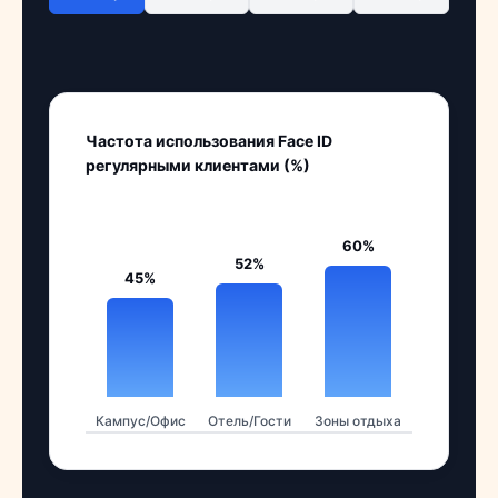
Частота использования Face ID
регулярными клиентами (%)
Кампус/Офис
Отель/Гости
Зоны отдыха