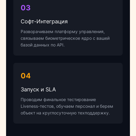
03
Софт-Интеграция
Разворачиваем платформу управления,
связываем биометрическое ядро с вашей
базой данных по API.
04
Запуск и SLA
Проводим финальное тестирование
Liveness-тестов, обучаем персонал и берем
объект на круглосуточную техподдержку.