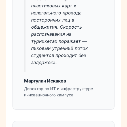
пластиковых карт и
нелегального прохода
посторонних лиц в
общежития. Скорость
распознавания на
турникетах поражает —
пиковый утренний поток
студентов проходит без
задержек».
Маргулан Искаков
Директор по ИТ и инфраструктуре
инновационного кампуса