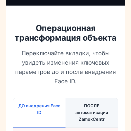
Операционная
трансформация объекта
Переключайте вкладки, чтобы
увидеть изменения ключевых
параметров до и после внедрения
Face ID.
ДО внедрения Face
ПОСЛЕ
ID
автоматизации
ZamokCentr