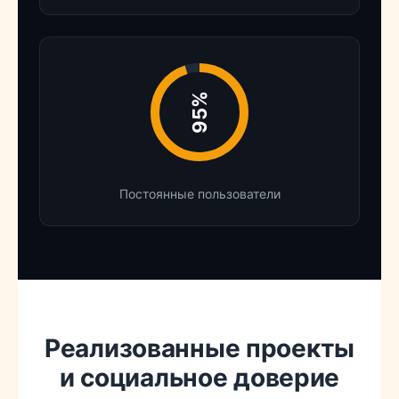
95%
Постоянные пользователи
Реализованные проекты
и социальное доверие