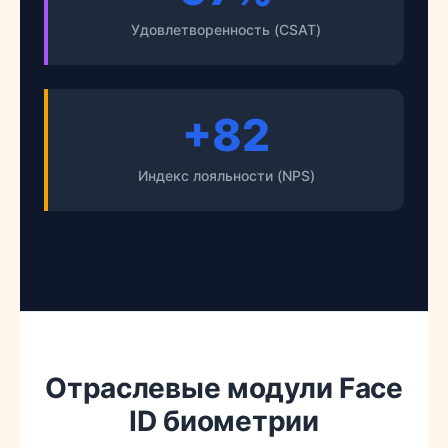
Удовлетворенность (CSAT)
+82
Индекс лояльности (NPS)
Отраслевые модули Face
ID биометрии