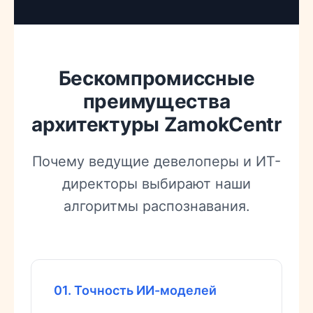
Бескомпромиссные
преимущества
архитектуры ZamokCentr
Почему ведущие девелоперы и ИТ-
директоры выбирают наши
алгоритмы распознавания.
01. Точность ИИ-моделей