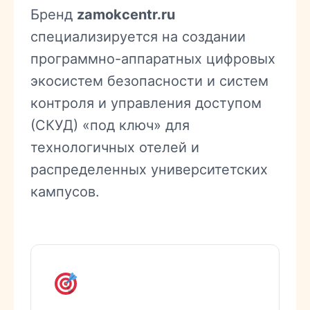
Бренд
zamokcentr.ru
специализируется на создании
программно-аппаратных цифровых
экосистем безопасности и систем
контроля и управления доступом
(СКУД) «под ключ» для
технологичных отелей и
распределенных университетских
кампусов.