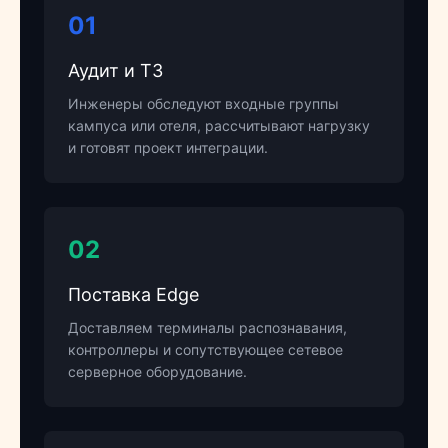
01
Аудит и ТЗ
Инженеры обследуют входные группы
кампуса или отеля, рассчитывают нагрузку
и готовят проект интеграции.
02
Поставка Edge
Доставляем терминалы распознавания,
контроллеры и сопутствующее сетевое
серверное оборудование.